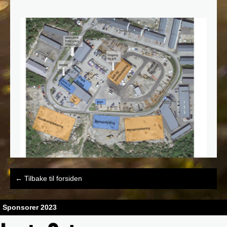
Post
←
Tilbake til forsiden
navigation
Sponsorer 2023