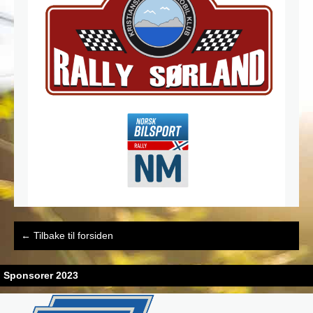
Post
←
Tilbake til forsiden
navigation
Sponsorer 2023