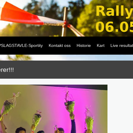
SLAGSTAVLE-Sportity
Kontakt oss
Historie
Kart
Live resulta
rer!!!