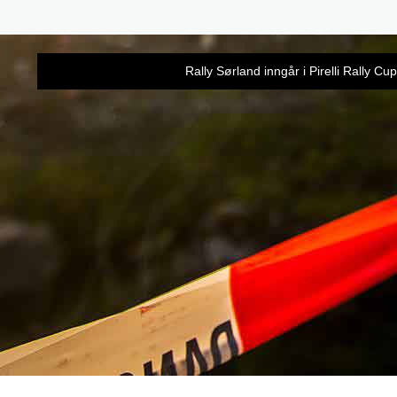
Rally Sørland inngår i Pirelli Rally C