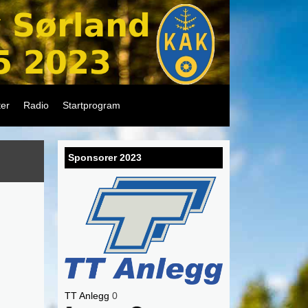
ter
Radio
Startprogram
Sponsorer 2023
TT Anlegg
0