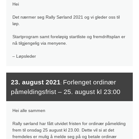
Hei
Det nærmer seg Rally Sørland 2021 og vi gleder oss til
løp.
Startprogram samt foreløpig startliste og fremdriftsplan er
nå tilgjengelig via menyene.
– Løpsleder
23. august 2021
Forlenget ordinær
:
påmeldingsfrist – 25. august kl 23:00
Hei alle sammen
Rally sørland har fått utvidet fristen for ordinær påmelding
frem til onsdag 25 august kl 23.00. Dette vil si at det
fremdeles er mulig å melde seg på og betale ordinær