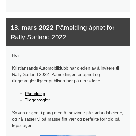
18. mars 2022
Påmelding åpnet for
:
Rally Sørland 2022
Hei
Kristiansands Automobilklubb har gleden av å invitere til
Rally Sørland 2022. Påmeldingen er åpnet og
tileggsregler ligger publisert her på nettsidene.
Påmelding
Tileggsregler
Snøen er godt i gang med å forsvinne på sørlandsheiene,
og nå satser vi på masse fint vær og perfekte forhold på
løpsdagen.