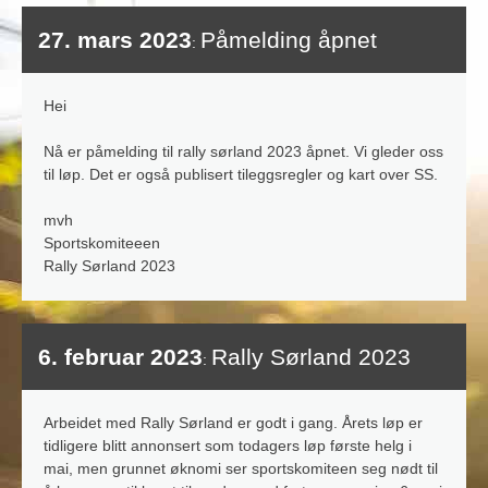
27. mars 2023
Påmelding åpnet
:
Hei
Nå er påmelding til rally sørland 2023 åpnet. Vi gleder oss
til løp. Det er også publisert tileggsregler og kart over SS.
mvh
Sportskomiteeen
Rally Sørland 2023
6. februar 2023
Rally Sørland 2023
:
Arbeidet med Rally Sørland er godt i gang. Årets løp er
tidligere blitt annonsert som todagers løp første helg i
mai, men grunnet øknomi ser sportskomiteen seg nødt til