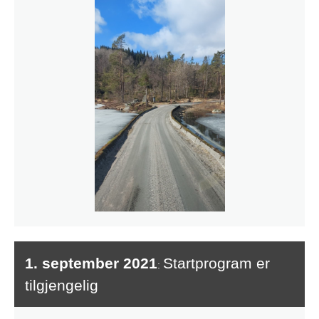
1. september 2021
Startprogram er
:
tilgjengelig